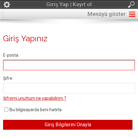
Giriş Yap | Kayıt ol
Menüyü göster
Giriş Yapınız
E-posta:
Şifre:
Şifremi unuttum ne yapabilirim ?
Bu bilgisayarda beni hatırla