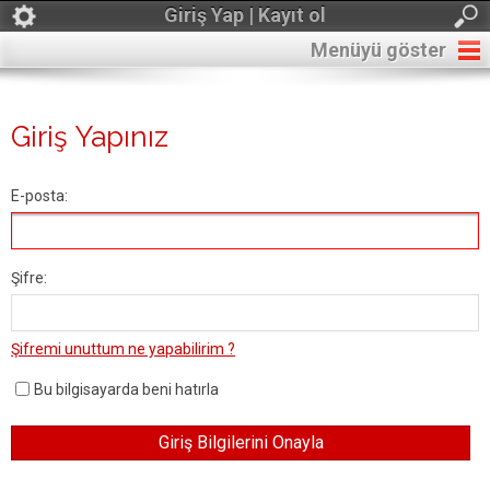
Giriş Yap | Kayıt ol
Menüyü göster
Giriş Yapınız
E-posta:
Şifre:
Şifremi unuttum ne yapabilirim ?
Bu bilgisayarda beni hatırla