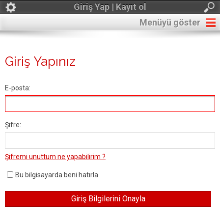
Giriş Yap | Kayıt ol
Menüyü göster
Giriş Yapınız
E-posta:
Şifre:
Şifremi unuttum ne yapabilirim ?
Bu bilgisayarda beni hatırla