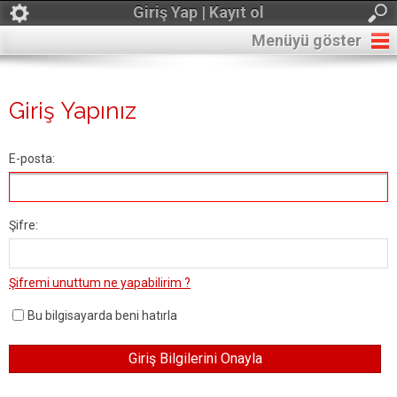
Giriş Yap | Kayıt ol
Menüyü göster
Giriş Yapınız
E-posta:
Şifre:
Şifremi unuttum ne yapabilirim ?
Bu bilgisayarda beni hatırla