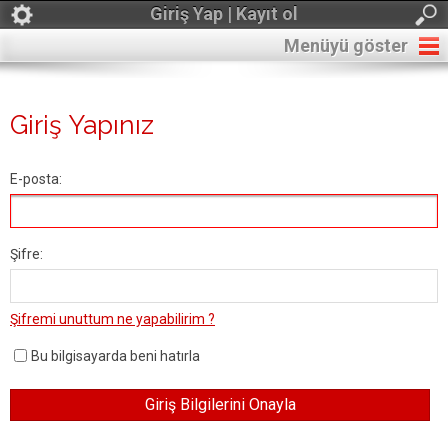
Giriş Yap | Kayıt ol
Menüyü göster
Giriş Yapınız
E-posta:
Şifre:
Şifremi unuttum ne yapabilirim ?
Bu bilgisayarda beni hatırla