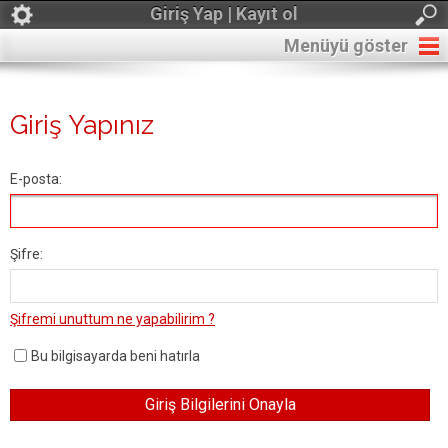
Giriş Yap | Kayıt ol
Menüyü göster
Giriş Yapınız
E-posta:
Şifre:
Şifremi unuttum ne yapabilirim ?
Bu bilgisayarda beni hatırla