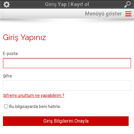
Giriş Yap | Kayıt ol
Menüyü göster
Giriş Yapınız
E-posta:
Şifre:
Şifremi unuttum ne yapabilirim ?
Bu bilgisayarda beni hatırla