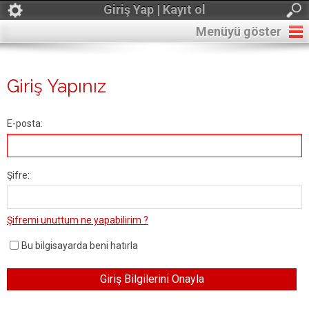
Giriş Yap | Kayıt ol
Menüyü göster
Giriş Yapınız
E-posta:
Şifre:
Şifremi unuttum ne yapabilirim ?
Bu bilgisayarda beni hatırla