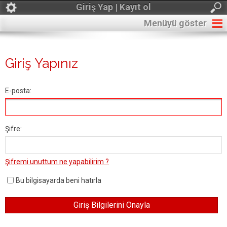
Giriş Yap | Kayıt ol
Menüyü göster
Giriş Yapınız
E-posta:
Şifre:
Şifremi unuttum ne yapabilirim ?
Bu bilgisayarda beni hatırla