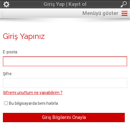
Giriş Yap | Kayıt ol
Menüyü göster
Giriş Yapınız
E-posta:
Şifre:
Şifremi unuttum ne yapabilirim ?
Bu bilgisayarda beni hatırla