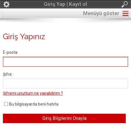
Giriş Yap | Kayıt ol
Menüyü göster
Giriş Yapınız
E-posta:
Şifre:
Şifremi unuttum ne yapabilirim ?
Bu bilgisayarda beni hatırla