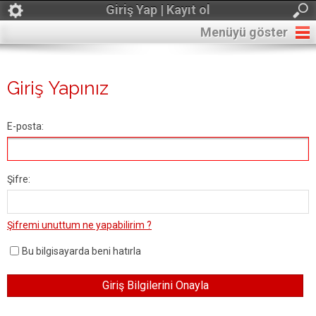
Giriş Yap | Kayıt ol
Menüyü göster
Giriş Yapınız
E-posta:
Şifre:
Şifremi unuttum ne yapabilirim ?
Bu bilgisayarda beni hatırla