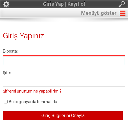
Giriş Yap | Kayıt ol
Menüyü göster
Giriş Yapınız
E-posta:
Şifre:
Şifremi unuttum ne yapabilirim ?
Bu bilgisayarda beni hatırla