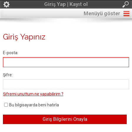
Giriş Yap | Kayıt ol
Menüyü göster
Giriş Yapınız
E-posta:
Şifre:
Şifremi unuttum ne yapabilirim ?
Bu bilgisayarda beni hatırla