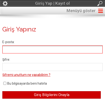
Giriş Yap | Kayıt ol
Menüyü göster
Giriş Yapınız
E-posta:
Şifre:
Şifremi unuttum ne yapabilirim ?
Bu bilgisayarda beni hatırla