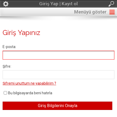
Giriş Yap | Kayıt ol
Menüyü göster
Giriş Yapınız
E-posta:
Şifre:
Şifremi unuttum ne yapabilirim ?
Bu bilgisayarda beni hatırla