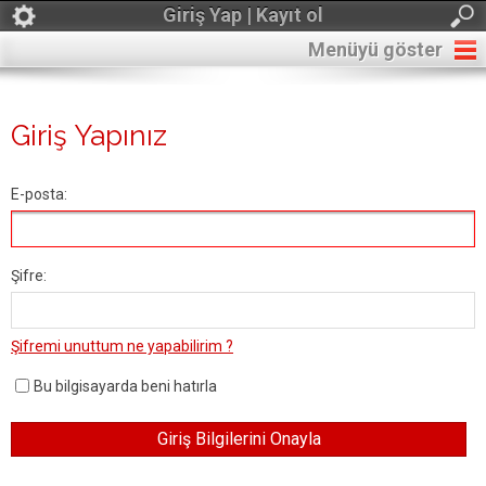
Giriş Yap | Kayıt ol
Menüyü göster
Giriş Yapınız
E-posta:
Şifre:
Şifremi unuttum ne yapabilirim ?
Bu bilgisayarda beni hatırla