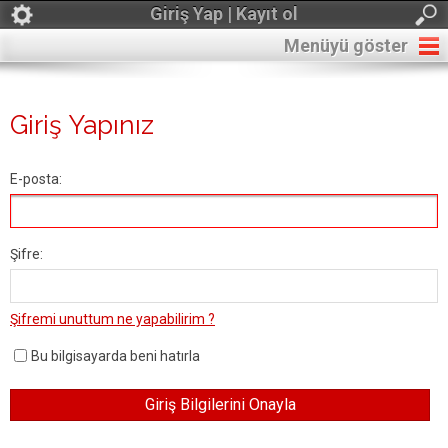
Giriş Yap | Kayıt ol
Menüyü göster
Giriş Yapınız
E-posta:
Şifre:
Şifremi unuttum ne yapabilirim ?
Bu bilgisayarda beni hatırla