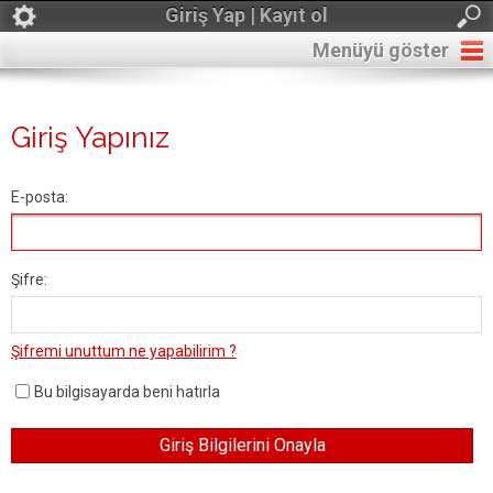
Giriş Yap | Kayıt ol
Menüyü göster
Giriş Yapınız
E-posta:
Şifre:
Şifremi unuttum ne yapabilirim ?
Bu bilgisayarda beni hatırla