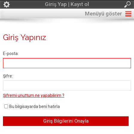
Giriş Yap | Kayıt ol
Menüyü göster
Giriş Yapınız
E-posta:
Şifre:
Şifremi unuttum ne yapabilirim ?
Bu bilgisayarda beni hatırla