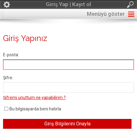
Giriş Yap | Kayıt ol
Menüyü göster
Giriş Yapınız
E-posta:
Şifre:
Şifremi unuttum ne yapabilirim ?
Bu bilgisayarda beni hatırla