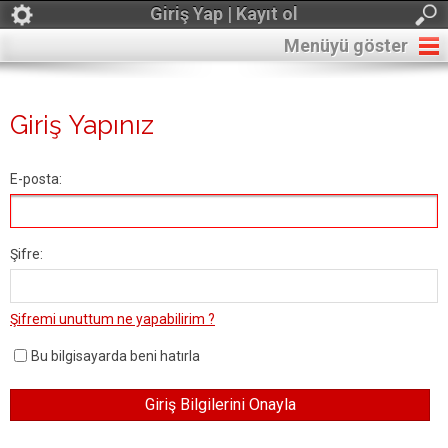
Giriş Yap | Kayıt ol
Menüyü göster
Giriş Yapınız
E-posta:
Şifre:
Şifremi unuttum ne yapabilirim ?
Bu bilgisayarda beni hatırla