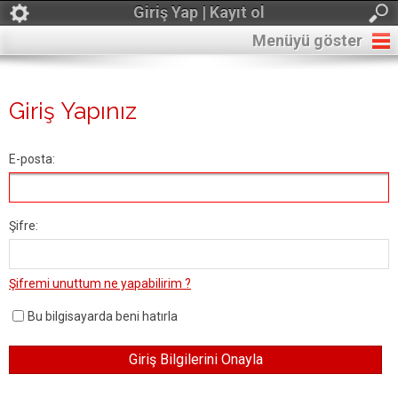
Giriş Yap | Kayıt ol
Menüyü göster
Giriş Yapınız
E-posta:
Şifre:
Şifremi unuttum ne yapabilirim ?
Bu bilgisayarda beni hatırla