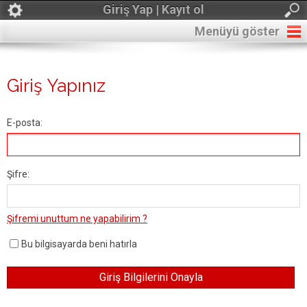
Giriş Yap | Kayıt ol
Menüyü göster
Giriş Yapınız
E-posta:
Şifre:
Şifremi unuttum ne yapabilirim ?
Bu bilgisayarda beni hatırla