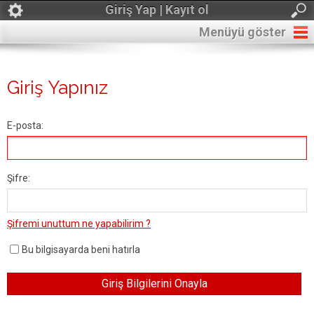
Giriş Yap | Kayıt ol
Menüyü göster
Giriş Yapınız
E-posta:
Şifre:
Şifremi unuttum ne yapabilirim ?
Bu bilgisayarda beni hatırla