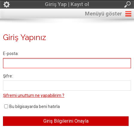
Giriş Yap | Kayıt ol
Menüyü göster
Giriş Yapınız
E-posta:
Şifre:
Şifremi unuttum ne yapabilirim ?
Bu bilgisayarda beni hatırla