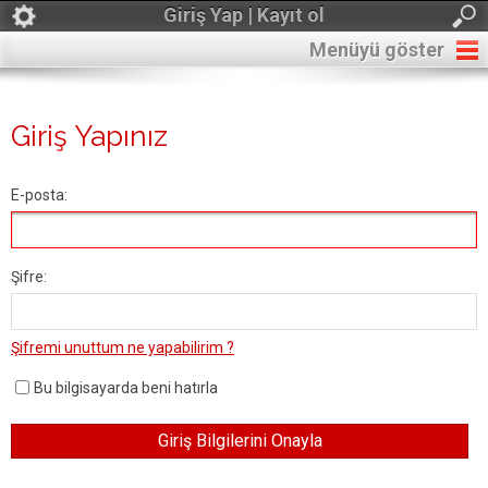
Giriş Yap | Kayıt ol
Menüyü göster
Giriş Yapınız
E-posta:
Şifre:
Şifremi unuttum ne yapabilirim ?
Bu bilgisayarda beni hatırla