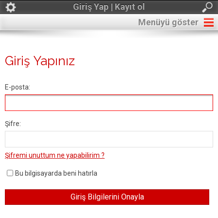
Giriş Yap | Kayıt ol
Menüyü göster
Giriş Yapınız
E-posta:
Şifre:
Şifremi unuttum ne yapabilirim ?
Bu bilgisayarda beni hatırla