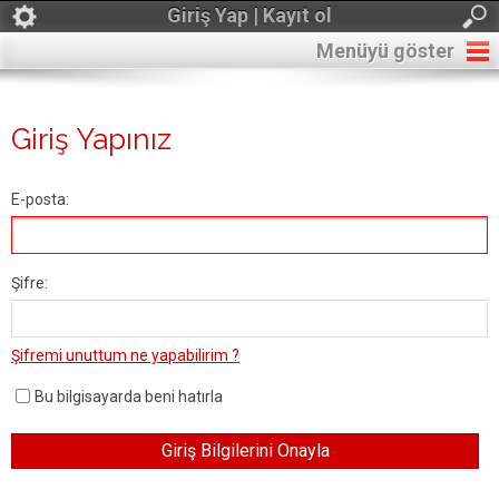
Giriş Yap | Kayıt ol
Menüyü göster
Giriş Yapınız
E-posta:
Şifre:
Şifremi unuttum ne yapabilirim ?
Bu bilgisayarda beni hatırla