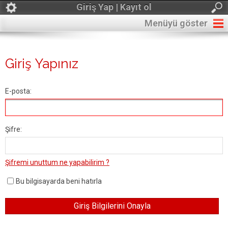
Giriş Yap | Kayıt ol
Menüyü göster
Giriş Yapınız
E-posta:
Şifre:
Şifremi unuttum ne yapabilirim ?
Bu bilgisayarda beni hatırla