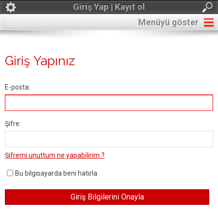
Giriş Yap | Kayıt ol
Menüyü göster
Giriş Yapınız
E-posta:
Şifre:
Şifremi unuttum ne yapabilirim ?
Bu bilgisayarda beni hatırla