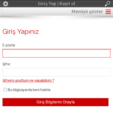
Giriş Yap | Kayıt ol
Menüyü göster
Giriş Yapınız
E-posta:
Şifre:
Şifremi unuttum ne yapabilirim ?
Bu bilgisayarda beni hatırla