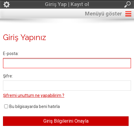
Giriş Yap | Kayıt ol
Menüyü göster
Giriş Yapınız
E-posta:
Şifre:
Şifremi unuttum ne yapabilirim ?
Bu bilgisayarda beni hatırla