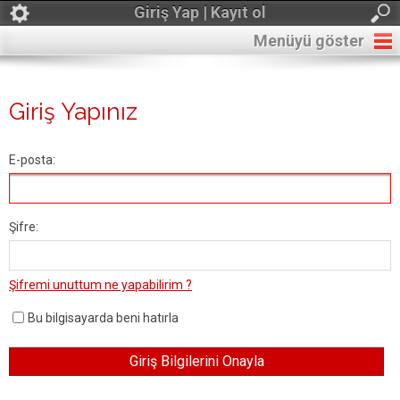
Giriş Yap | Kayıt ol
Menüyü göster
Giriş Yapınız
E-posta:
Şifre:
Şifremi unuttum ne yapabilirim ?
Bu bilgisayarda beni hatırla