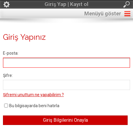
Giriş Yap | Kayıt ol
Menüyü göster
Giriş Yapınız
E-posta:
Şifre:
Şifremi unuttum ne yapabilirim ?
Bu bilgisayarda beni hatırla