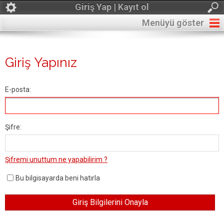
Giriş Yap | Kayıt ol
Menüyü göster
Giriş Yapınız
E-posta:
Şifre:
Şifremi unuttum ne yapabilirim ?
Bu bilgisayarda beni hatırla