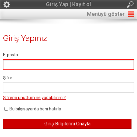
Giriş Yap | Kayıt ol
Menüyü göster
Giriş Yapınız
E-posta:
Şifre:
Şifremi unuttum ne yapabilirim ?
Bu bilgisayarda beni hatırla