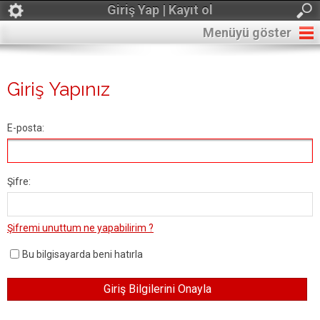
Giriş Yap | Kayıt ol
Menüyü göster
Giriş Yapınız
E-posta:
Şifre:
Şifremi unuttum ne yapabilirim ?
Bu bilgisayarda beni hatırla