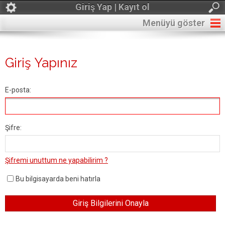
Giriş Yap | Kayıt ol
Menüyü göster
Giriş Yapınız
E-posta:
Şifre:
Şifremi unuttum ne yapabilirim ?
Bu bilgisayarda beni hatırla