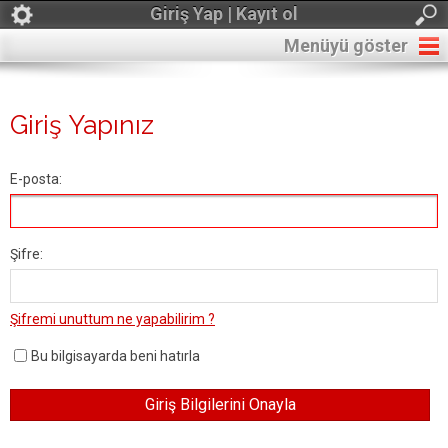
Giriş Yap | Kayıt ol
Menüyü göster
Giriş Yapınız
E-posta:
Şifre:
Şifremi unuttum ne yapabilirim ?
Bu bilgisayarda beni hatırla