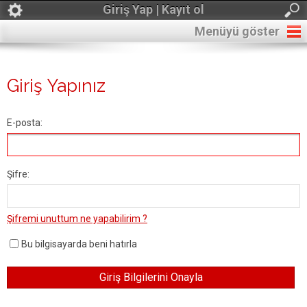
Giriş Yap | Kayıt ol
Menüyü göster
Giriş Yapınız
E-posta:
Şifre:
Şifremi unuttum ne yapabilirim ?
Bu bilgisayarda beni hatırla