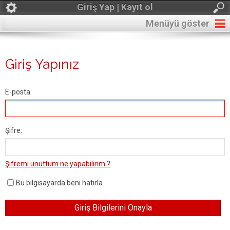
Giriş Yap | Kayıt ol
Menüyü göster
Giriş Yapınız
E-posta:
Şifre:
Şifremi unuttum ne yapabilirim ?
Bu bilgisayarda beni hatırla