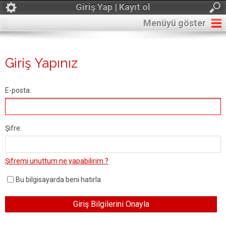
Giriş Yap | Kayıt ol
Menüyü göster
Giriş Yapınız
E-posta:
Şifre:
Şifremi unuttum ne yapabilirim ?
Bu bilgisayarda beni hatırla