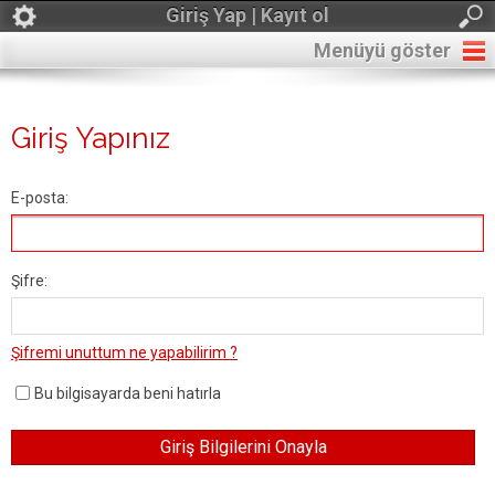
Giriş Yap | Kayıt ol
Menüyü göster
Giriş Yapınız
E-posta:
Şifre:
Şifremi unuttum ne yapabilirim ?
Bu bilgisayarda beni hatırla