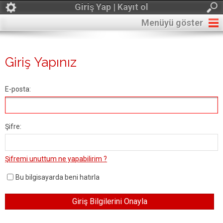
Giriş Yap | Kayıt ol
Menüyü göster
Giriş Yapınız
E-posta:
Şifre:
Şifremi unuttum ne yapabilirim ?
Bu bilgisayarda beni hatırla