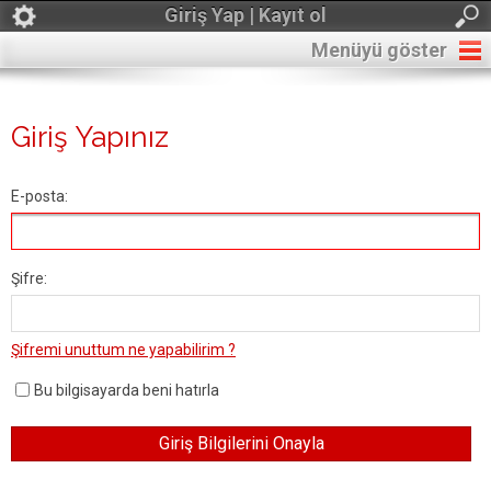
Giriş Yap | Kayıt ol
Menüyü göster
Giriş Yapınız
E-posta:
Şifre:
Şifremi unuttum ne yapabilirim ?
Bu bilgisayarda beni hatırla