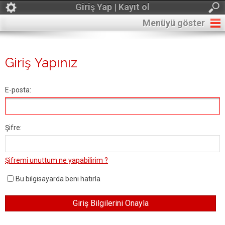
Giriş Yap | Kayıt ol
Menüyü göster
Giriş Yapınız
E-posta:
Şifre:
Şifremi unuttum ne yapabilirim ?
Bu bilgisayarda beni hatırla