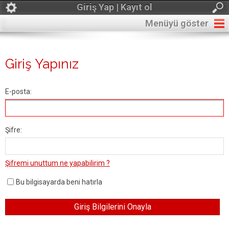
Giriş Yap | Kayıt ol
Menüyü göster
Giriş Yapınız
E-posta:
Şifre:
Şifremi unuttum ne yapabilirim ?
Bu bilgisayarda beni hatırla