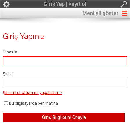
Giriş Yap | Kayıt ol
Menüyü göster
Giriş Yapınız
E-posta:
Şifre:
Şifremi unuttum ne yapabilirim ?
Bu bilgisayarda beni hatırla