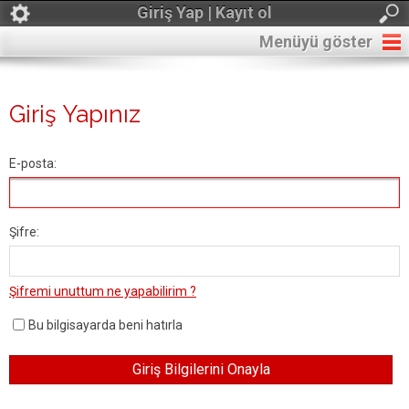
Giriş Yap | Kayıt ol
Menüyü göster
Giriş Yapınız
E-posta:
Şifre:
Şifremi unuttum ne yapabilirim ?
Bu bilgisayarda beni hatırla